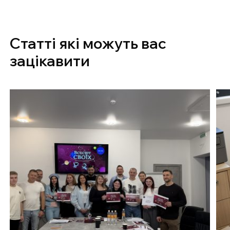
Статті які можуть вас
зацікавити