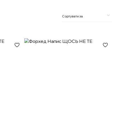
Сортувати за