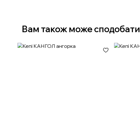
Вам також може сподобати